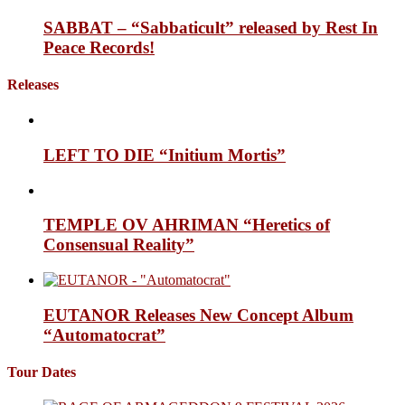
SABBAT – “Sabbaticult” released by Rest In
Peace Records!
Releases
LEFT TO DIE “Initium Mortis”
TEMPLE OV AHRIMAN “Heretics of
Consensual Reality”
EUTANOR Releases New Concept Album
“Automatocrat”
Tour Dates