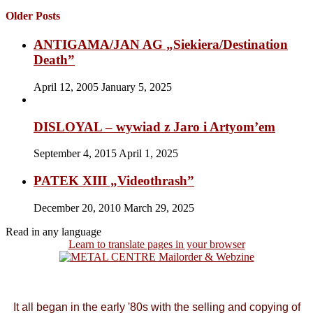
Older Posts
ANTIGAMA/JAN AG „Siekiera/Destination
Death”
April 12, 2005
January 5, 2025
DISLOYAL – wywiad z Jaro i Artyom’em
September 4, 2015
April 1, 2025
PATEK XIII „Videothrash”
December 20, 2010
March 29, 2025
Read in any language
Learn to translate pages in your browser
It all began in the early '80s with the selling and copying of