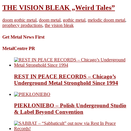
THE VISION BLEAK „Weird Tales”
doom gothic metal
,
doom metal
,
gothic metal
,
melodic doom metal
,
prophecy productions
,
the vision bleak
Get Metal News First
MetalCentre PR
REST IN PEACE RECORDS – Chicago’s
Underground Metal Stronghold Since 1994
PIEKŁONIEBO – Polish Underground Studio
& Label Beyond Convention