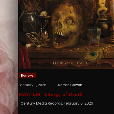
Reviews
February 11, 2026
Darren Cowan
MAYHEM- “Liturgy of Death”
Century Media Records, February 6, 2026