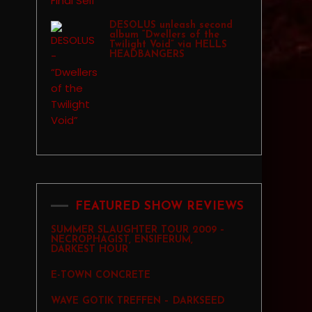
DESOLUS unleash second
album “Dwellers of the
Twilight Void” via HELLS
HEADBANGERS
FEATURED SHOW REVIEWS
SUMMER SLAUGHTER TOUR 2009 –
NECROPHAGIST, ENSIFERUM,
DARKEST HOUR
E-TOWN CONCRETE
WAVE GOTIK TREFFEN – DARKSEED