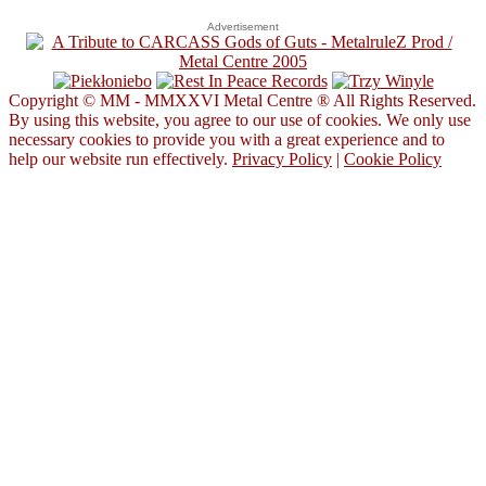
Advertisement
Copyright © MM - MMXXVI Metal Centre ® All Rights Reserved.
By using this website, you agree to our use of cookies. We only use
necessary cookies to provide you with a great experience and to
help our website run effectively.
Privacy Policy
|
Cookie Policy