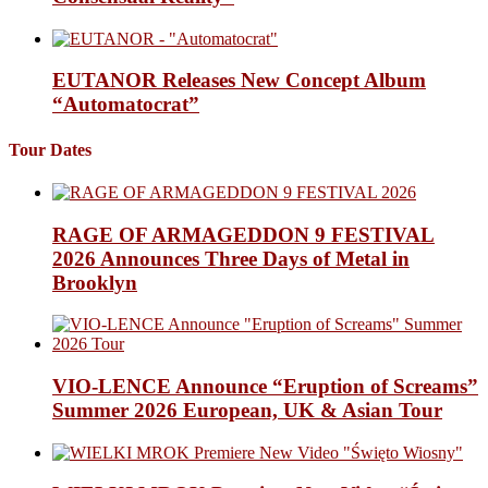
EUTANOR Releases New Concept Album
“Automatocrat”
Tour Dates
RAGE OF ARMAGEDDON 9 FESTIVAL
2026 Announces Three Days of Metal in
Brooklyn
VIO-LENCE Announce “Eruption of Screams”
Summer 2026 European, UK & Asian Tour