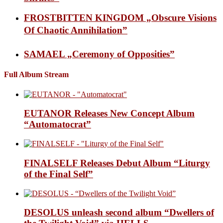
FROSTBITTEN KINGDOM „Obscure Visions
Of Chaotic Annihilation”
SAMAEL „Ceremony of Opposities”
Full Album Stream
EUTANOR Releases New Concept Album
“Automatocrat”
FINALSELF Releases Debut Album “Liturgy
of the Final Self”
DESOLUS unleash second album “Dwellers of