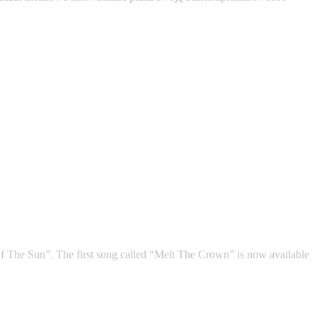
f The Sun”. The first song called “Melt The Crown” is now available