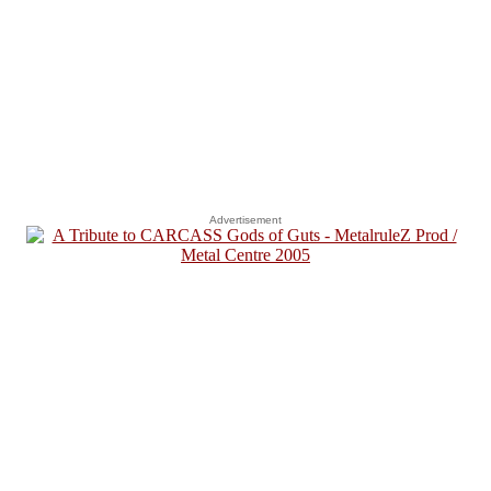
Advertisement