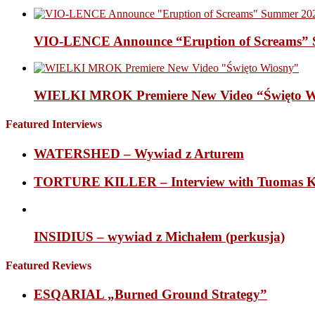
VIO-LENCE Announce “Eruption of Screams” 
WIELKI MROK Premiere New Video “Święto Wi
Featured Interviews
WATERSHED – Wywiad z Arturem
TORTURE KILLER – Interview with Tuomas K
INSIDIUS – wywiad z Michałem (perkusja)
Featured Reviews
ESQARIAL „Burned Ground Strategy”