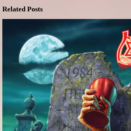
navigation
Related Posts