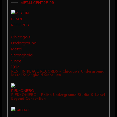
METALCENTRE PR
REST IN PEACE RECORDS – Chicago’s Underground
Metal Stronghold Since 1994
PIEKŁONIEBO – Polish Underground Studio & Label
Beyond Convention