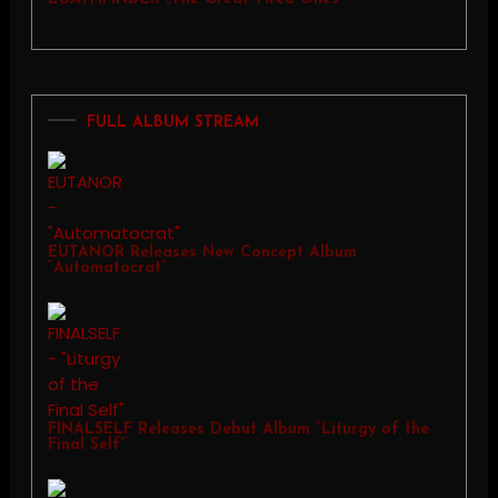
FULL ALBUM STREAM
EUTANOR Releases New Concept Album
“Automatocrat”
FINALSELF Releases Debut Album “Liturgy of the
Final Self”