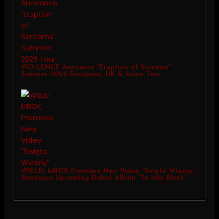
VIO-LENCE Announce “Eruption of Screams”
Summer 2026 European, UK & Asian Tour
WIELKI MROK Premiere New Video “Święto Wiosny”,
Announce Upcoming Debut Album “To Mój Black”