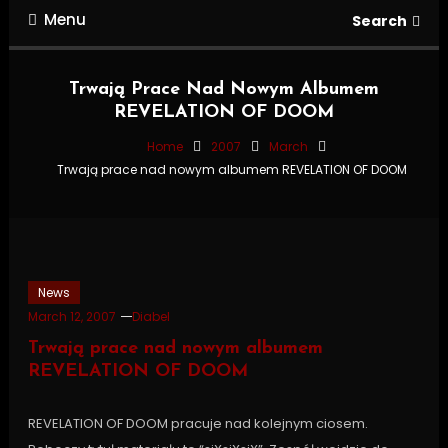
Menu
Search
Trwają Prace Nad Nowym Albumem
REVELATION OF DOOM
Home
2007
March
Trwają prace nad nowym albumem REVELATION OF DOOM
News
March 12, 2007
Diabel
Trwają prace nad nowym albumem
REVELATION OF DOOM
REVELATION OF DOOM pracuje nad kolejnym ciosem.