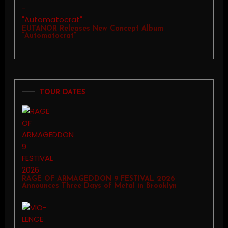
EUTANOR Releases New Concept Album
“Automatocrat”
TOUR DATES
RAGE OF ARMAGEDDON 9 FESTIVAL 2026
Announces Three Days of Metal in Brooklyn