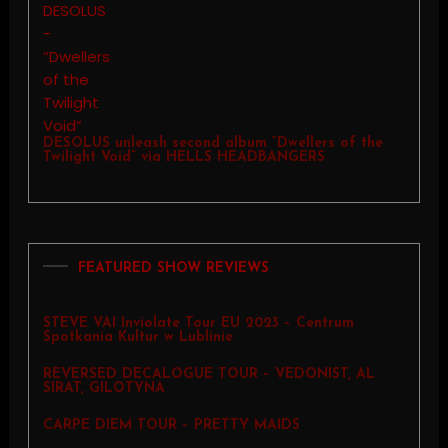
DESOLUS unleash second album “Dwellers of the
Twilight Void” via HELLS HEADBANGERS
FEATURED SHOW REVIEWS
STEVE VAI Inviolate Tour EU 2023 – Centrum
Spotkania Kultur w Lublinie
REVERSED DECALOGUE TOUR – VEDONIST, AL
SIRAT, GILOTYNA
CARPE DIEM TOUR – PRETTY MAIDS