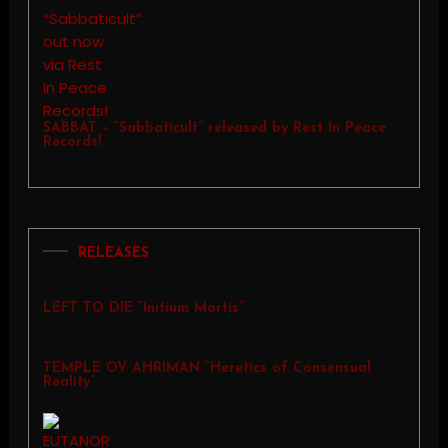
SABBAT – “Sabbaticult” released by Rest In Peace
Records!
RELEASES
LEFT TO DIE “Initium Mortis”
TEMPLE OV AHRIMAN “Heretics of Consensual
Reality”