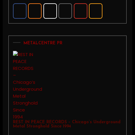
METALCENTRE PR
REST IN PEACE RECORDS – Chicago’s Underground
Metal Stronghold Since 1994