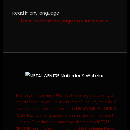
Read in any language
Learn to translate pages in your browser
It all began in the early '80s with the selling and copying of
cassette tapes, as well as trading and selling vinyl records. A
few years later, it emerged online as
HEAVY METAL MUSIC
CENTRE
, continuing trades and sales, now with compact
discs. Over time, the name was shortened to
METAL
CENTRE
, and new categories were added, including
News,