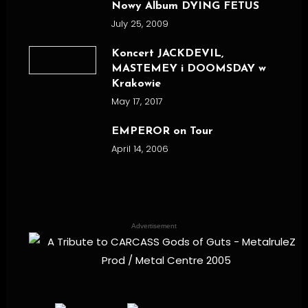
Nowy Album DYING FETUS
July 25, 2009
Koncert JACKDEVIL,
MASTEMEY i DOOMSDAY w
Krakowie
May 17, 2017
EMPEROR on Tour
April 14, 2006
Advertisement