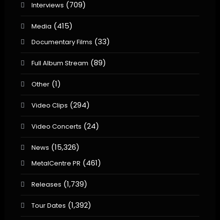
(709)
Interviews
(415)
Media
(33)
Documentary Films
(89)
Full Album Stream
(1)
Other
(294)
Video Clips
(24)
Video Concerts
(15,326)
News
(461)
MetalCentre PR
(1,739)
Releases
(1,392)
Tour Dates