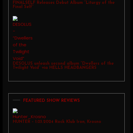
FINALSELF Releases Debut Album “Liturgy of the
Final Self”
DESOLUS unleash second album “Dwellers of the
Twilight Void” via HELLS HEADBANGERS
FEATURED SHOW REVIEWS
HUNTER – 1.03.2024 Rock Klub Iron, Krosno