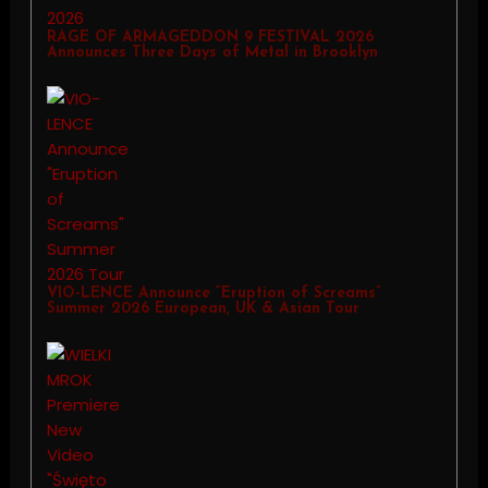
RAGE OF ARMAGEDDON 9 FESTIVAL 2026
Announces Three Days of Metal in Brooklyn
VIO-LENCE Announce “Eruption of Screams”
Summer 2026 European, UK & Asian Tour