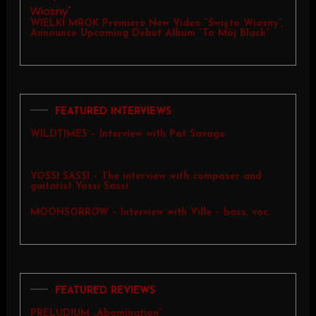
WIELKI MROK Premiere New Video “Święto Wiosny”,
Announce Upcoming Debut Album “To Mój Black”
FEATURED INTERVIEWS
WILDTIMES – Interview with Pat Savage
YOSSI SASSI – The interview with composer and
guitarist Yossi Sassi
MOONSORROW – Interview with Ville – bass, voc.
FEATURED REVIEWS
PRELUDIUM „Abomination”