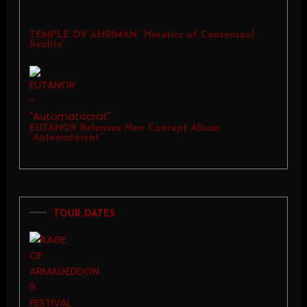
TEMPLE OV AHRIMAN “Heretics of Consensual
Reality”
EUTANOR Releases New Concept Album
“Automatocrat”
TOUR DATES