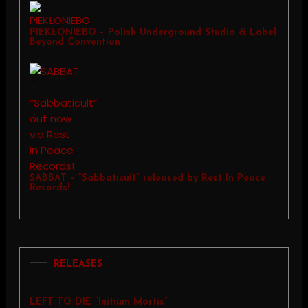
PIEKŁONIEBO – Polish Underground Studio & Label
Beyond Convention
SABBAT – “Sabbaticult” released by Rest In Peace
Records!
RELEASES
LEFT TO DIE “Initium Mortis”