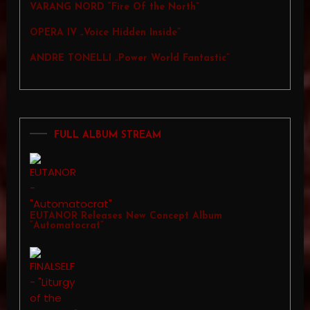
VARANG NORD “Fire Of the North”
OPERA IV „Voice Hidden Inside”
ANDRE TONELLI „Power World Fantastic”
FULL ALBUM STREAM
EUTANOR Releases New Concept Album
“Automatocrat”