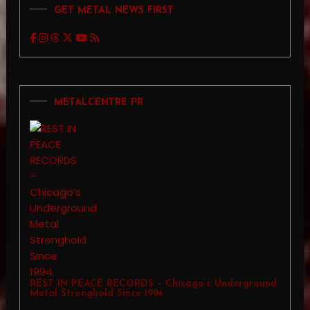
GET METAL NEWS FIRST
pagination
METALCENTRE PR
REST IN PEACE RECORDS – Chicago’s Underground
Metal Stronghold Since 1994