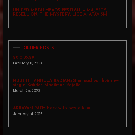
UNITED METALHEADS FESTIVAL – MAJESTY,
REBELLION, THE MYSTERY, LIGEIA, ATAVISM
OLDER POSTS
2010.05.29
February 11, 2010
NUUTTI HANNULA RADIANSSI unleashed their new
single ‘Kahden Maailman Rajalla’
March 25, 2023
ARRAYAN PATH back with new album
January 14, 2016