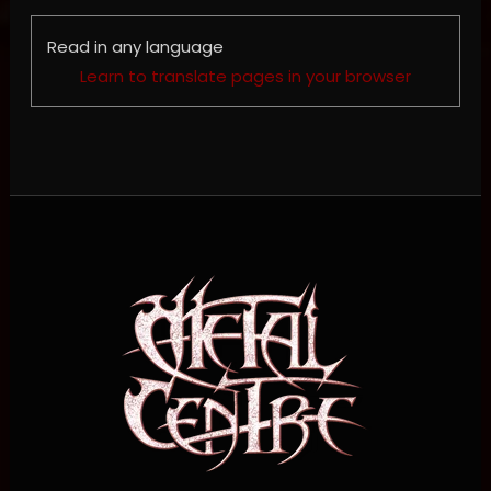
Read in any language
Learn to translate pages in your browser