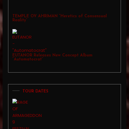
TEMPLE OV AHRIMAN “Heretics of Consensual
Reality”
EUTANOR Releases New Concept Album
“Automatocrat”
TOUR DATES