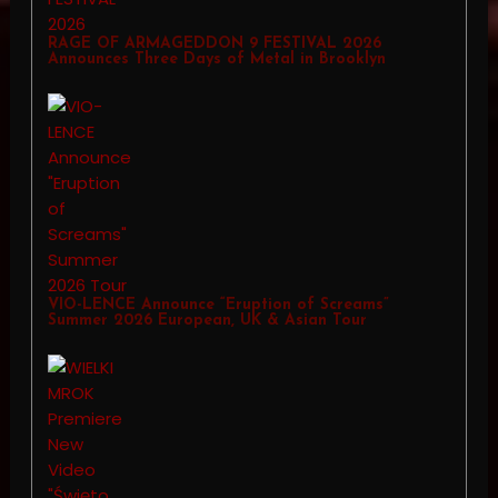
RAGE OF ARMAGEDDON 9 FESTIVAL 2026
Announces Three Days of Metal in Brooklyn
VIO-LENCE Announce “Eruption of Screams”
Summer 2026 European, UK & Asian Tour