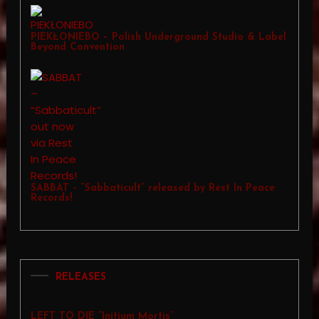
PIEKŁONIEBO – Polish Underground Studio & Label
Beyond Convention
SABBAT – “Sabbaticult” released by Rest In Peace
Records!
RELEASES
LEFT TO DIE “Initium Mortis”