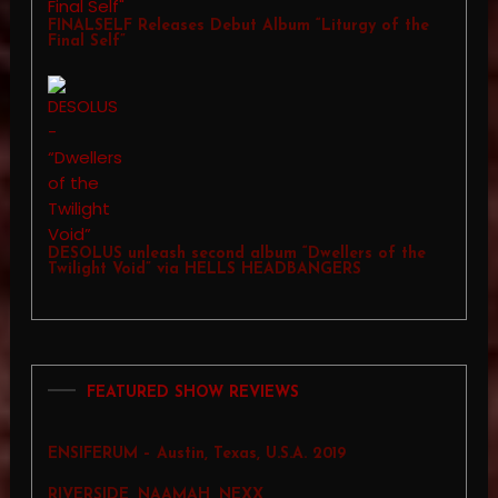
FINALSELF Releases Debut Album “Liturgy of the
Final Self”
DESOLUS unleash second album “Dwellers of the
Twilight Void” via HELLS HEADBANGERS
FEATURED SHOW REVIEWS
ENSIFERUM – Austin, Texas, U.S.A. 2019
RIVERSIDE, NAAMAH, NEXX