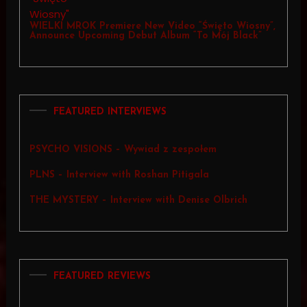
WIELKI MROK Premiere New Video “Święto Wiosny”,
Announce Upcoming Debut Album “To Mój Black”
FEATURED INTERVIEWS
PSYCHO VISIONS – Wywiad z zespołem
PLNS – Interview with Roshan Pitigala
THE MYSTERY – Interview with Denise Olbrich
FEATURED REVIEWS