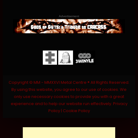
Advertisement
Copyright © MM - MMXXVI Metal Centre ® All Rights Reserved.
By using this website, you agree to our use of cookies. We
only use necessary cookies to provide you with a great
experience and to help our website run effectively.
Privacy
Policy
|
Cookie Policy