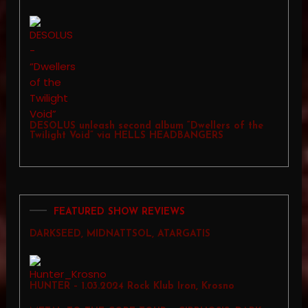
DESOLUS unleash second album “Dwellers of the
Twilight Void” via HELLS HEADBANGERS
FEATURED SHOW REVIEWS
DARKSEED, MIDNATTSOL, ATARGATIS
HUNTER – 1.03.2024 Rock Klub Iron, Krosno