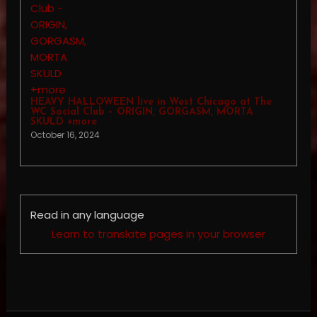
HEAVY HALLOWEEN live in West Chicago at The
WC Social Club – ORIGIN, GORGASM, MORTA
SKULD +more
October 16, 2024
Read in any language
Learn to translate pages in your browser