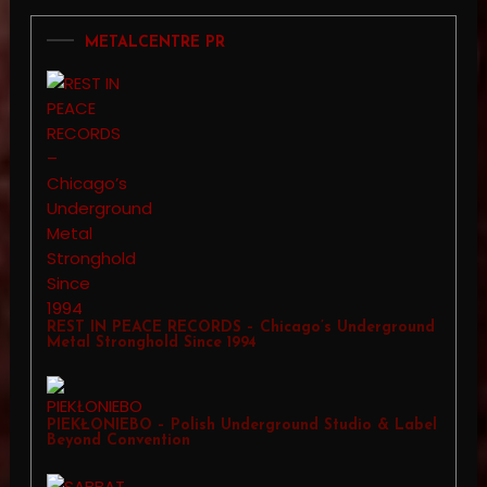
METALCENTRE PR
REST IN PEACE RECORDS – Chicago’s Underground
Metal Stronghold Since 1994
PIEKŁONIEBO – Polish Underground Studio & Label
Beyond Convention