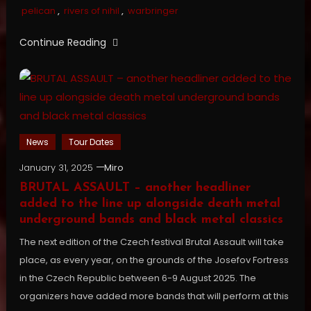
pelican
,
rivers of nihil
,
warbringer
Continue Reading
News
Tour Dates
January 31, 2025
Miro
BRUTAL ASSAULT – another headliner
added to the line up alongside death metal
underground bands and black metal classics
The next edition of the Czech festival Brutal Assault will take
place, as every year, on the grounds of the Josefov Fortress
in the Czech Republic between 6-9 August 2025. The
organizers have added more bands that will perform at this