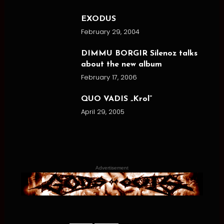
EXODUS
February 29, 2004
DIMMU BORGIR Silenoz talks
about the new album
February 17, 2006
QUO VADIS „Krol”
April 29, 2005
Advertisement