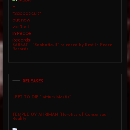
SABBAT – “Sabbaticult” released by Rest In Peace
Records!
RELEASES
LEFT TO DIE “Initium Mortis”
TEMPLE OV AHRIMAN “Heretics of Consensual
Reality”