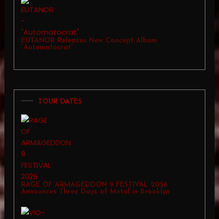
EUTANOR Releases New Concept Album
“Automatocrat”
TOUR DATES
RAGE OF ARMAGEDDON 9 FESTIVAL 2026
Announces Three Days of Metal in Brooklyn