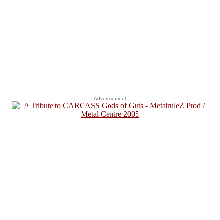
Advertisement