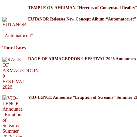
TEMPLE OV AHRIMAN “Heretics of Consensual Reality
EUTANOR Releases New Concept Album “Automatocrat”
Tour Dates
RAGE OF ARMAGEDDON 9 FESTIVAL 2026 Announces Thr
VIO-LENCE Announce “Eruption of Screams” Summer 20