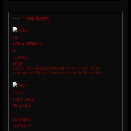
TOUR DATES
RAGE OF ARMAGEDDON 9 FESTIVAL 2026
Announces Three Days of Metal in Brooklyn