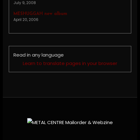
July 9, 2008
MESHUGGAH new album
April 20, 2006
Read in any language
Learn to translate pages in your browser