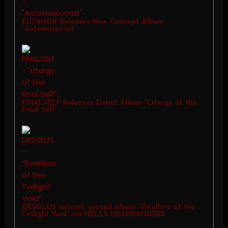
EUTANOR Releases New Concept Album
“Automatocrat”
FINALSELF Releases Debut Album “Liturgy of the
Final Self”
DESOLUS unleash second album “Dwellers of the
Twilight Void” via HELLS HEADBANGERS