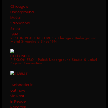
REST IN PEACE RECORDS – Chicago’s Underground
Metal Stronghold Since 1994
PIEKŁONIEBO – Polish Underground Studio & Label
Beyond Convention