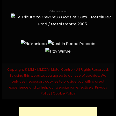
Advertisement
Copyright © MM - MMXXVI Metal Centre ® All Rights Reserved.
By using this website, you agree to our use of cookies. We
only use necessary cookies to provide you with a great
experience and to help our website run effectively.
Privacy
Policy
|
Cookie Policy