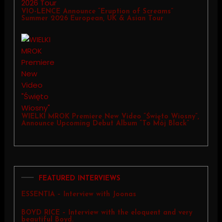
VIO-LENCE Announce “Eruption of Screams”
Summer 2026 European, UK & Asian Tour
WIELKI MROK Premiere New Video “Święto Wiosny”,
Announce Upcoming Debut Album “To Mój Black”
FEATURED INTERVIEWS
ESSENTIA – Interview with Joonas
BOYD RICE – Interview with the eloquent and very
beautiful Boyd.