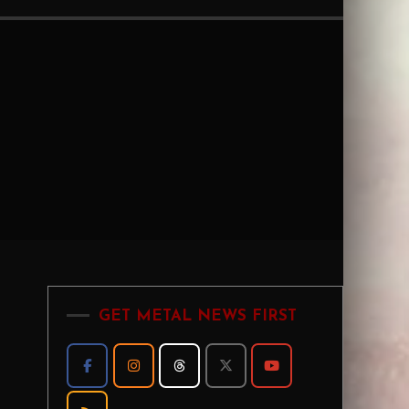
GET METAL NEWS FIRST