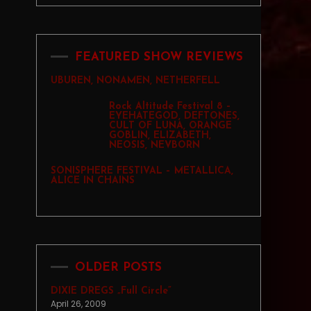
FEATURED SHOW REVIEWS
UBUREN, NONAMEN, NETHERFELL
Rock Altitude Festival 8 –
EYEHATEGOD, DEFTONES,
CULT OF LUNA, ORANGE
GOBLIN, ELIZABETH,
NEOSIS, NEVBORN
SONISPHERE FESTIVAL – METALLICA,
ALICE IN CHAINS
OLDER POSTS
DIXIE DREGS „Full Circle”
April 26, 2009