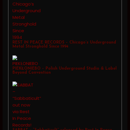
REST IN PEACE RECORDS – Chicago’s Underground
Metal Stronghold Since 1994
PIEKŁONIEBO – Polish Underground Studio & Label
Beyond Convention