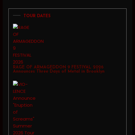
TOUR DATES
RAGE OF ARMAGEDDON 9 FESTIVAL 2026
Announces Three Days of Metal in Brooklyn