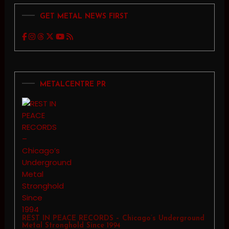
GET METAL NEWS FIRST
METALCENTRE PR
REST IN PEACE RECORDS – Chicago’s Underground
Metal Stronghold Since 1994