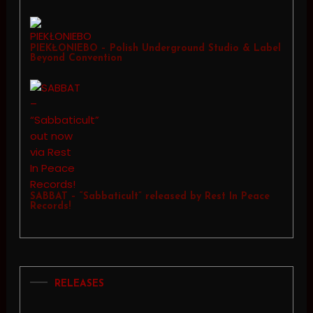
PIEKŁONIEBO – Polish Underground Studio & Label
Beyond Convention
SABBAT – “Sabbaticult” released by Rest In Peace
Records!
RELEASES