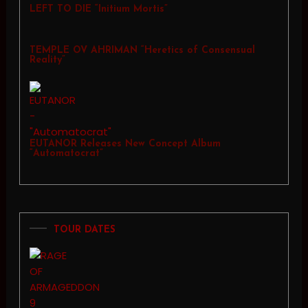
LEFT TO DIE “Initium Mortis”
TEMPLE OV AHRIMAN “Heretics of Consensual
Reality”
EUTANOR Releases New Concept Album
“Automatocrat”
TOUR DATES