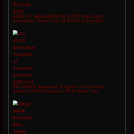
RAGE OF ARMAGEDDON 9 FESTIVAL 2026
Announces Three Days of Metal in Brooklyn
VIO-LENCE Announce “Eruption of Screams”
Summer 2026 European, UK & Asian Tour