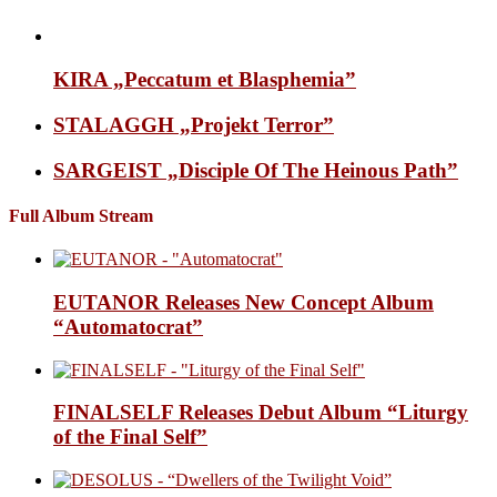
KIRA „Peccatum et Blasphemia”
STALAGGH „Projekt Terror”
SARGEIST „Disciple Of The Heinous Path”
Full Album Stream
EUTANOR Releases New Concept Album
“Automatocrat”
FINALSELF Releases Debut Album “Liturgy
of the Final Self”