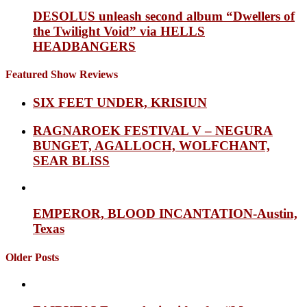
DESOLUS unleash second album “Dwellers of
the Twilight Void” via HELLS
HEADBANGERS
Featured Show Reviews
SIX FEET UNDER, KRISIUN
RAGNAROEK FESTIVAL V – NEGURA
BUNGET, AGALLOCH, WOLFCHANT,
SEAR BLISS
EMPEROR, BLOOD INCANTATION-Austin,
Texas
Older Posts