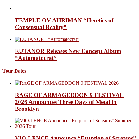
TEMPLE OV AHRIMAN “Heretics of
Consensual Reality”
EUTANOR Releases New Concept Album
“Automatocrat”
Tour Dates
RAGE OF ARMAGEDDON 9 FESTIVAL
2026 Announces Three Days of Metal in
Brooklyn
VIO-LENCE Announce “Eruption of Screams”