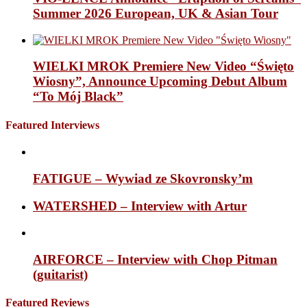
Summer 2026 European, UK & Asian Tour
WIELKI MROK Premiere New Video “Święto
Wiosny”, Announce Upcoming Debut Album
“To Mój Black”
Featured Interviews
FATIGUE – Wywiad ze Skovronsky’m
WATERSHED – Interview with Artur
AIRFORCE – Interview with Chop Pitman
(guitarist)
Featured Reviews