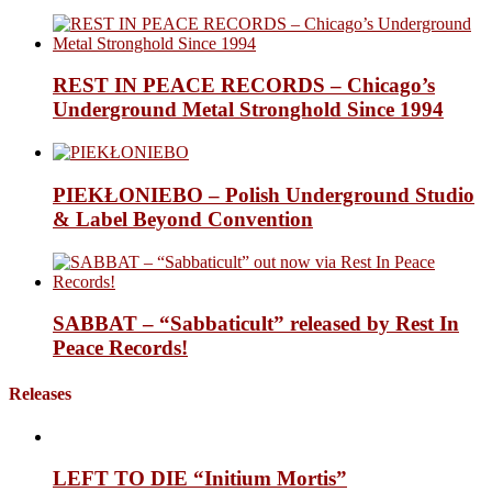
REST IN PEACE RECORDS – Chicago’s
Underground Metal Stronghold Since 1994
PIEKŁONIEBO – Polish Underground Studio
& Label Beyond Convention
SABBAT – “Sabbaticult” released by Rest In
Peace Records!
Releases
LEFT TO DIE “Initium Mortis”