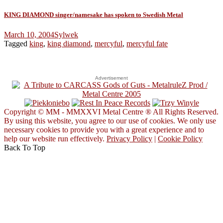
KING DIAMOND singer/namesake has spoken to Swedish Metal
March 10, 2004
Sylwek
Tagged
king
,
king diamond
,
mercyful
,
mercyful fate
Advertisement
Copyright © MM - MMXXVI Metal Centre ® All Rights Reserved.
By using this website, you agree to our use of cookies. We only use
necessary cookies to provide you with a great experience and to
help our website run effectively.
Privacy Policy
|
Cookie Policy
Back To Top