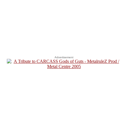
Advertisement