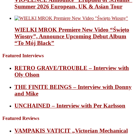
Summer 2026 European, UK & Asian Tour
WIELKI MROK Premiere New Video “Święto
Wiosny”, Announce Upcoming Debut Album
“To Mój Black”
Featured Interviews
RETRO GRAVE/TROUBLE – Interview with
Oly Olson
THE FINITE BEINGS – Interview with Donny
and Mike
UNCHAINED – Interview with Per Karlsson
Featured Reviews
VAMPAKIS VATICIT „Victorian Mechanical