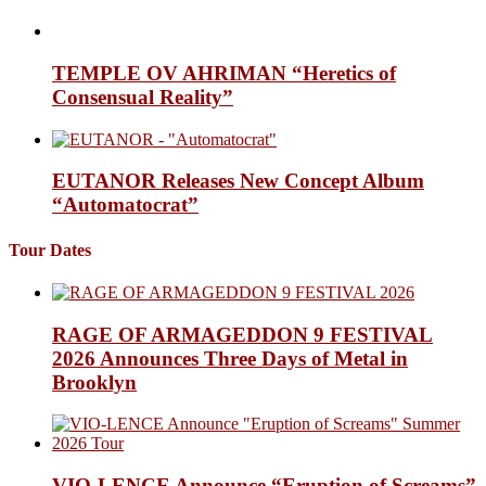
TEMPLE OV AHRIMAN “Heretics of
Consensual Reality”
EUTANOR Releases New Concept Album
“Automatocrat”
Tour Dates
RAGE OF ARMAGEDDON 9 FESTIVAL
2026 Announces Three Days of Metal in
Brooklyn
VIO-LENCE Announce “Eruption of Screams”