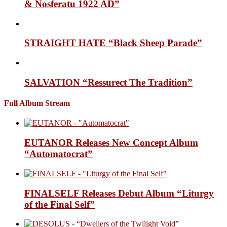
& Nosferatu 1922 AD”
STRAIGHT HATE “Black Sheep Parade”
SALVATION “Ressurect The Tradition”
Full Album Stream
EUTANOR Releases New Concept Album
“Automatocrat”
FINALSELF Releases Debut Album “Liturgy
of the Final Self”