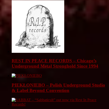
REST IN PEACE RECORDS – Chicago’s
Underground Metal Stronghold Since 1994
PIEKŁONIEBO – Polish Underground Studio
& Label Beyond Convention