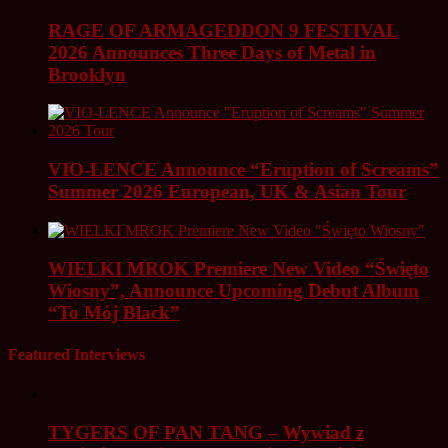
RAGE OF ARMAGEDDON 9 FESTIVAL
2026 Announces Three Days of Metal in
Brooklyn
VIO-LENCE Announce “Eruption of Screams”
Summer 2026 European, UK & Asian Tour
WIELKI MROK Premiere New Video “Święto
Wiosny”, Announce Upcoming Debut Album
“To Mój Black”
Featured Interviews
TYGERS OF PAN TANG – Wywiad z