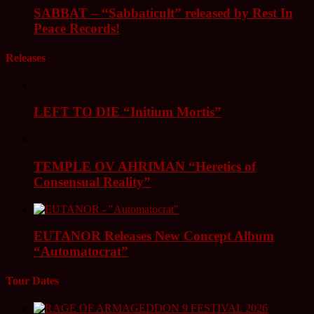
SABBAT – “Sabbaticult” released by Rest In
Peace Records!
Releases
LEFT TO DIE “Initium Mortis”
TEMPLE OV AHRIMAN “Heretics of
Consensual Reality”
EUTANOR Releases New Concept Album
“Automatocrat”
Tour Dates