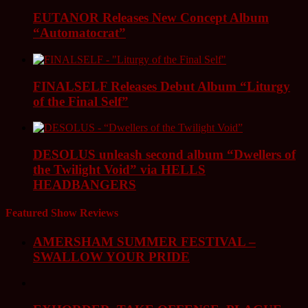
EUTANOR Releases New Concept Album
“Automatocrat”
FINALSELF Releases Debut Album “Liturgy
of the Final Self”
DESOLUS unleash second album “Dwellers of
the Twilight Void” via HELLS
HEADBANGERS
Featured Show Reviews
AMERSHAM SUMMER FESTIVAL –
SWALLOW YOUR PRIDE