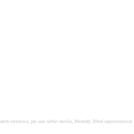
ern metalowy, jak sam siebie określa, Mentally Blind zaprezentował