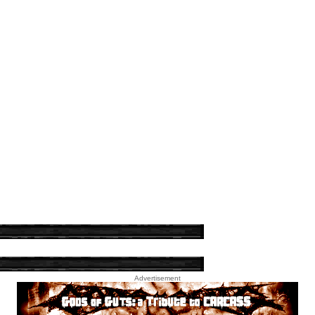
Advertisement