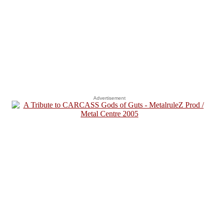
Advertisement