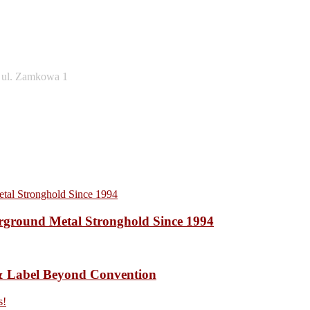
, ul. Zamkowa 1
ound Metal Stronghold Since 1994
 Label Beyond Convention