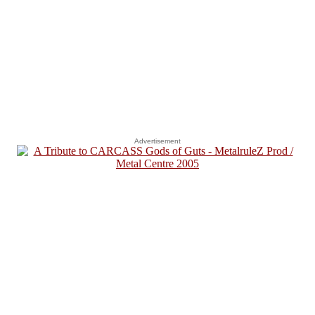
Advertisement