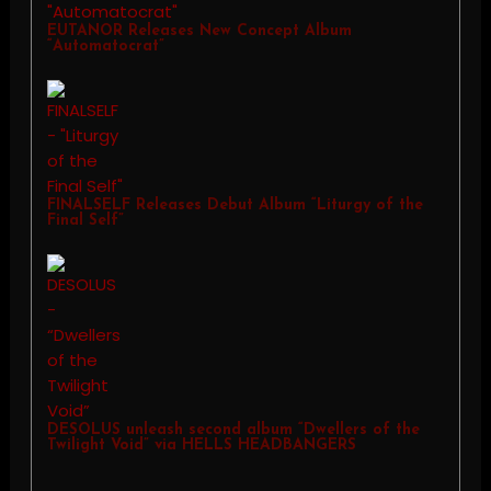
EUTANOR Releases New Concept Album
“Automatocrat”
FINALSELF Releases Debut Album “Liturgy of the
Final Self”
DESOLUS unleash second album “Dwellers of the
Twilight Void” via HELLS HEADBANGERS