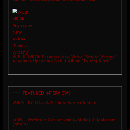
WIELKI MROK Premiere New Video “Święto Wiosny”,
Announce Upcoming Debut Album “To Mój Black”
FEATURED INTERVIEWS
BURNT BY THE SUN – Interview with Mike
MUN – Wywiad z Gaslonskym (wokale) & Jankesem
(gitary)