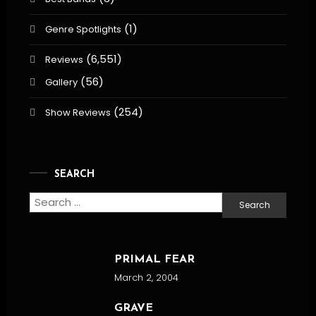
(1)
Genre Spotlights
(6,551)
Reviews
(56)
Gallery
(254)
Show Reviews
SEARCH
Search
for:
PRIMAL FEAR
March 2, 2004
GRAVE