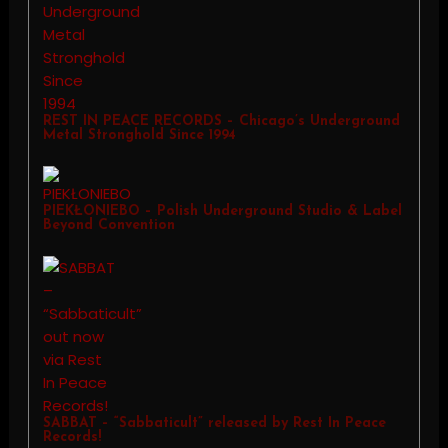
REST IN PEACE RECORDS – Chicago’s Underground
Metal Stronghold Since 1994
PIEKŁONIEBO – Polish Underground Studio & Label
Beyond Convention
SABBAT – “Sabbaticult” released by Rest In Peace
Records!