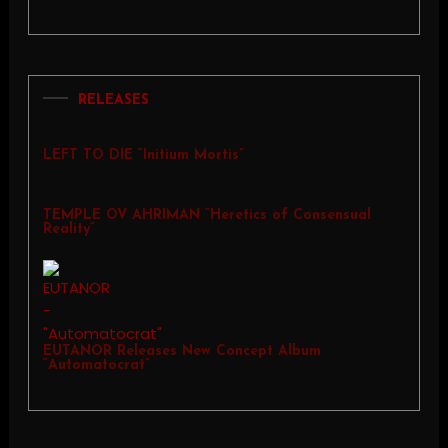
RELEASES
LEFT TO DIE “Initium Mortis”
TEMPLE OV AHRIMAN “Heretics of Consensual
Reality”
EUTANOR Releases New Concept Album
“Automatocrat”