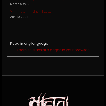
March 6, 2016
Zmiany w Hard Rockerze
April 19, 2008
Read in any language
Learn to translate pages in your browser