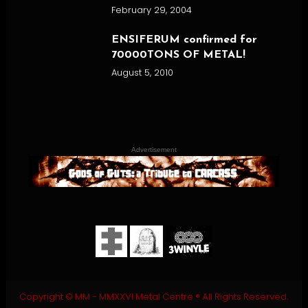
February 29, 2004
ENSIFERUM confirmed for
70000TONS OF METAL!
August 5, 2010
Advertisement
Copyright © MM - MMXXVI Metal Centre ® All Rights Reserved.