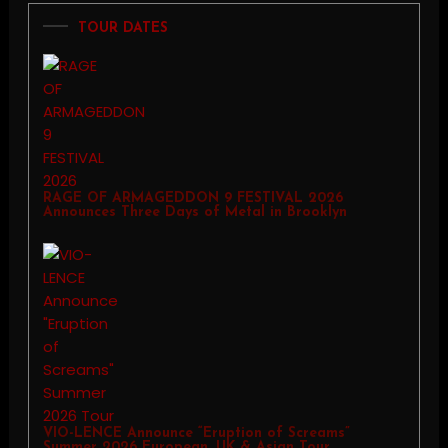
TOUR DATES
RAGE OF ARMAGEDDON 9 FESTIVAL 2026
Announces Three Days of Metal in Brooklyn
VIO-LENCE Announce “Eruption of Screams”
Summer 2026 European, UK & Asian Tour