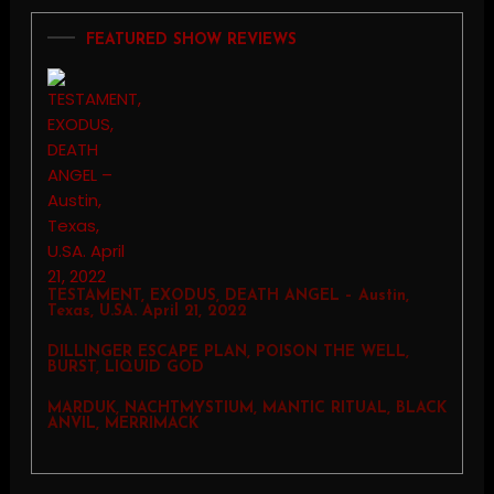
FEATURED SHOW REVIEWS
TESTAMENT, EXODUS, DEATH ANGEL – Austin,
Texas, U.SA. April 21, 2022
DILLINGER ESCAPE PLAN, POISON THE WELL,
BURST, LIQUID GOD
MARDUK, NACHTMYSTIUM, MANTIC RITUAL, BLACK
ANVIL, MERRIMACK