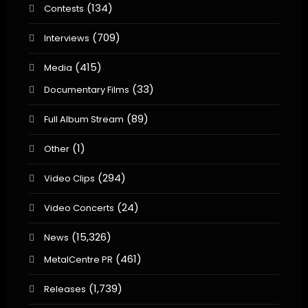
(134)
Contests
(709)
Interviews
(415)
Media
(33)
Documentary Films
(89)
Full Album Stream
(1)
Other
(294)
Video Clips
(24)
Video Concerts
(15,326)
News
(461)
MetalCentre PR
(1,739)
Releases