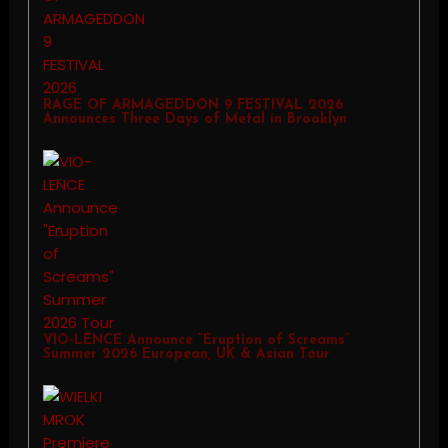
RAGE OF ARMAGEDDON 9 FESTIVAL 2026
Announces Three Days of Metal in Brooklyn
VIO-LENCE Announce “Eruption of Screams”
Summer 2026 European, UK & Asian Tour