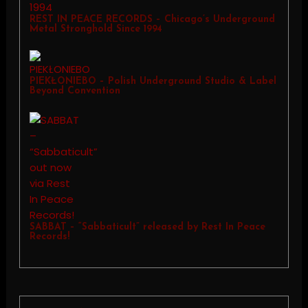
REST IN PEACE RECORDS – Chicago’s Underground
Metal Stronghold Since 1994
PIEKŁONIEBO – Polish Underground Studio & Label
Beyond Convention
SABBAT – “Sabbaticult” released by Rest In Peace
Records!