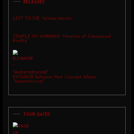
RELEASES
LEFT TO DIE “Initium Mortis”
TEMPLE OV AHRIMAN “Heretics of Consensual
Reality”
EUTANOR Releases New Concept Album
“Automatocrat”
TOUR DATES