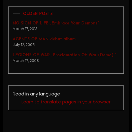
OLDER POSTS
NO SIGN OF LIFE „Embrace Your Demons”
March 17, 2013
AGENTS OF MAN debut album
July 12, 2005
LEGIONS OF WAR „Proclamation Of War (Demo) ”
March 17, 2008
Read in any language
Learn to translate pages in your browser